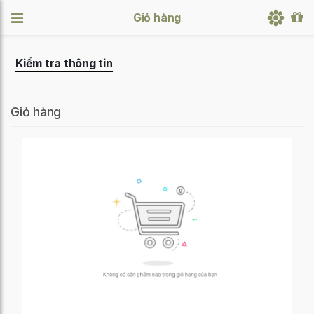
Giỏ hàng
Kiểm tra thông tin
Giỏ hàng