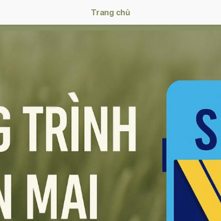
Trang chủ